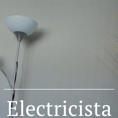
Electricista