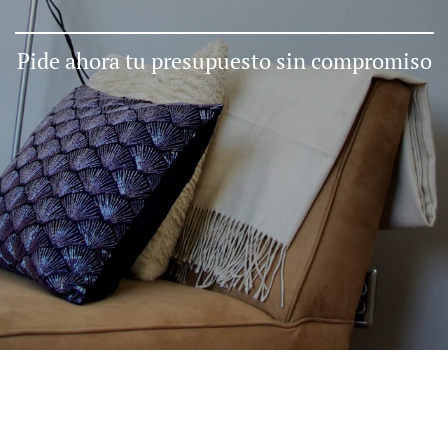
Pide ahora tu presupuesto sin compromiso