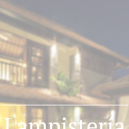
Lampistería