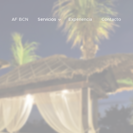
AF BCN
Servicios
Experiencia
Contacto